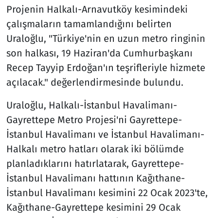
Projenin Halkalı-Arnavutköy kesimindeki
çalışmaların tamamlandığını belirten
Uraloğlu, "Türkiye'nin en uzun metro ringinin
son halkası, 19 Haziran'da Cumhurbaşkanı
Recep Tayyip Erdoğan'ın teşrifleriyle hizmete
açılacak." değerlendirmesinde bulundu.
Uraloğlu, Halkalı-İstanbul Havalimanı-
Gayrettepe Metro Projesi'ni Gayrettepe-
İstanbul Havalimanı ve İstanbul Havalimanı-
Halkalı metro hatları olarak iki bölümde
planladıklarını hatırlatarak, Gayrettepe-
İstanbul Havalimanı hattının Kağıthane-
İstanbul Havalimanı kesimini 22 Ocak 2023'te,
Kağıthane-Gayrettepe kesimini 29 Ocak