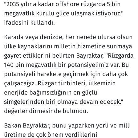
"2035 yılına kadar offshore rüzgarda 5 bin
megavatlık kurulu güce ulaşmak istiyoruz."
ifadesini kullandı.
Karada veya denizde, her nerede olursa olsun
ülke kaynaklarını milletin hizmetine sunmaya
gayret ettiklerini belirten Bayraktar, "Rüzgarda
140 bin megavatlık bir potansiyelimiz var. Bu
potansiyeli harekete geçirmek için daha çok
çalışacağız. Rüzgar türbinleri, ülkemizin
enerjide bağımsızlığının en güçlü
simgelerinden biri olmaya devam edecek."
değerlendirmesinde bulundu.
Bakan Bayraktar, bunu yaparken yerli ve milli
üretime de çok önem verdiklerini