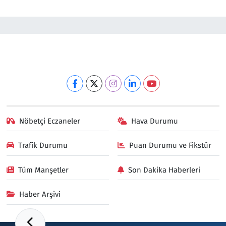
Nöbetçi Eczaneler
Hava Durumu
Trafik Durumu
Puan Durumu ve Fikstür
Tüm Manşetler
Son Dakika Haberleri
Haber Arşivi