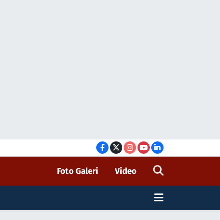
Foto Galeri
Video