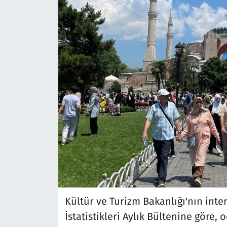
Kültür ve Turizm Bakanlığı'nın inte
İstatistikleri Aylık Bültenine göre,