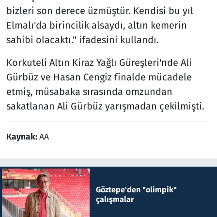
bizleri son derece üzmüştür. Kendisi bu yıl
Elmalı'da birincilik alsaydı, altın kemerin
sahibi olacaktı." ifadesini kullandı.
Korkuteli Altın Kiraz Yağlı Güreşleri'nde Ali
Gürbüz ve Hasan Cengiz finalde mücadele
etmiş, müsabaka sırasında omzundan
sakatlanan Ali Gürbüz yarışmadan çekilmişti.
Kaynak:
AA
Göztepe'den "olimpik"
çalışmalar