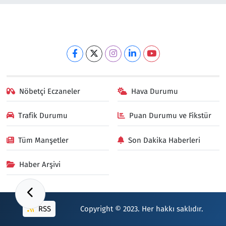
Nöbetçi Eczaneler
Hava Durumu
Trafik Durumu
Puan Durumu ve Fikstür
Tüm Manşetler
Son Dakika Haberleri
Haber Arşivi
RSS
Copyright © 2023. Her hakkı saklıdır.