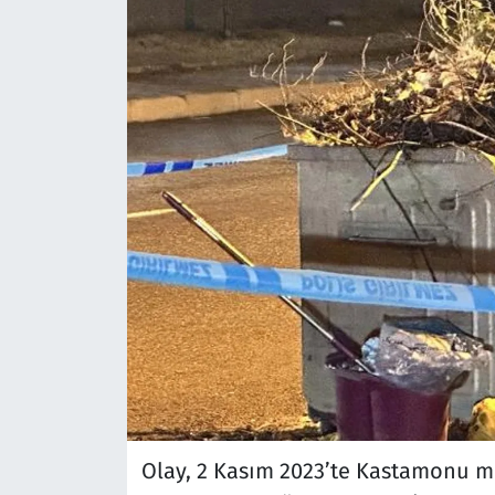
Olay, 2 Kasım 2023’te Kastamonu m