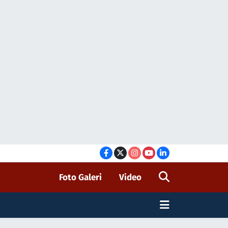
Foto Galeri
Video