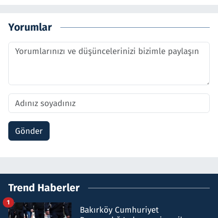
Yorumlar
Gönder
Trend Haberler
1
Bakırköy Cumhuriyet