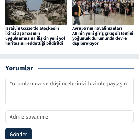
İsrail'in Gazze'de ateşkesin
Avrupa'nın havalimanları
ikinci aşamasının
AB'nin yeni giriş çıkış sistemini
uygulanmasına ilişkin yeni yol
yoğunluk durumunda devre
haritasını reddettiği bildirildi
dışı bırakıyor
Yorumlar
Gönder