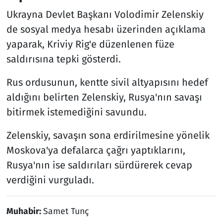
Ukrayna Devlet Başkanı Volodimir Zelenskiy
de sosyal medya hesabı üzerinden açıklama
yaparak, Kriviy Rig'e düzenlenen füze
saldırısına tepki gösterdi.
Rus ordusunun, kentte sivil altyapısını hedef
aldığını belirten Zelenskiy, Rusya'nın savaşı
bitirmek istemediğini savundu.
Zelenskiy, savaşın sona erdirilmesine yönelik
Moskova'ya defalarca çağrı yaptıklarını,
Rusya'nın ise saldırıları sürdürerek cevap
verdiğini vurguladı.
Muhabir:
Samet Tunç