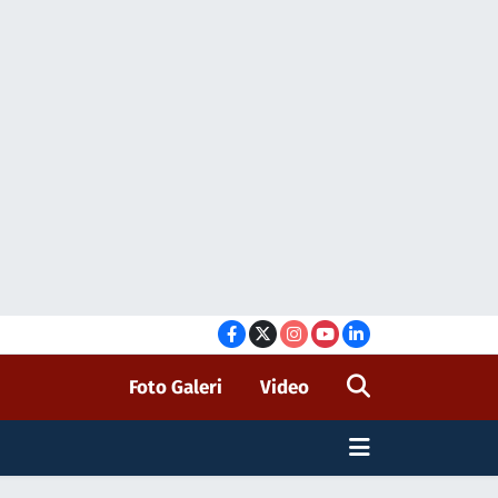
Foto Galeri
Video