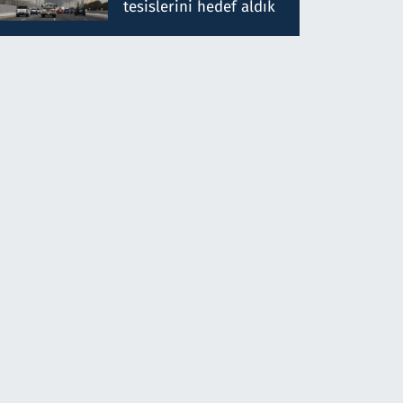
tesislerini hedef aldık