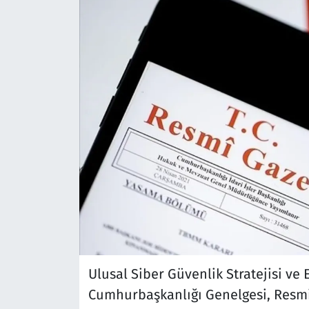
Ulusal Siber Güvenlik Stratejisi ve E
Cumhurbaşkanlığı Genelgesi, Resmi 