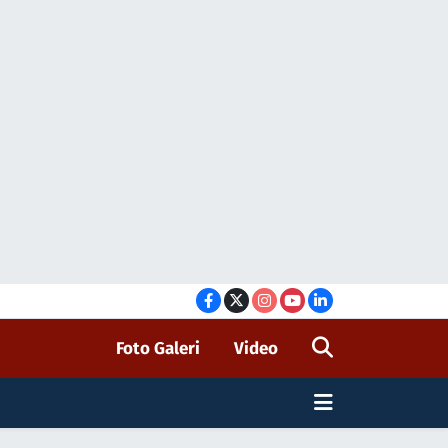
Foto Galeri
Video