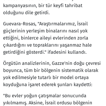
kampanyasının, bir tür keyfi tahribat
olduğunu dile getirdi.
Guevara-Rosas, "Araştırmalarımız, İsrail
güçlerinin yerleşim binalarını nasıl yok
ettiğini, binlerce aileyi evlerinden zorla
çıkardığını ve topraklarını yaşanmaz hale
getirdiğini gösterdi." ifadesini kullandı.
Örgütün analizlerinin, Gazze'nin doğu çevresi
boyunca, tüm bir bölgenin sistematik olarak
yok edilmesiyle tutarlı bir model ortaya
koyduğuna işaret ederek şunları kaydetti:
"Bu evler yoğun çatışmalar sonucunda
yıkılmamış. Aksine, İsrail ordusu bölgenin