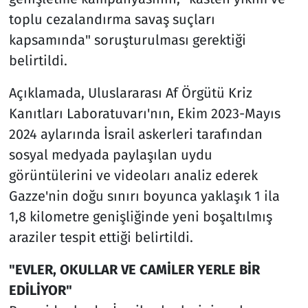
toplu cezalandırma savaş suçları
kapsamında" soruşturulması gerektiği
belirtildi.
Açıklamada, Uluslararası Af Örgütü Kriz
Kanıtları Laboratuvarı'nın, Ekim 2023-Mayıs
2024 aylarında İsrail askerleri tarafından
sosyal medyada paylaşılan uydu
görüntülerini ve videoları analiz ederek
Gazze'nin doğu sınırı boyunca yaklaşık 1 ila
1,8 kilometre genişliğinde yeni boşaltılmış
araziler tespit ettiği belirtildi.
"EVLER, OKULLAR VE CAMİLER YERLE BİR
EDİLİYOR"