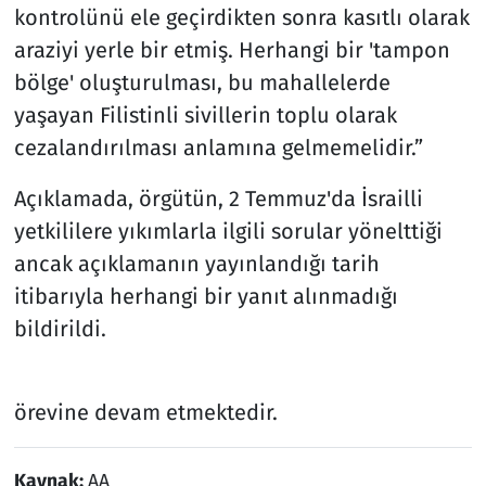
kontrolünü ele geçirdikten sonra kasıtlı olarak
araziyi yerle bir etmiş. Herhangi bir 'tampon
bölge' oluşturulması, bu mahallelerde
yaşayan Filistinli sivillerin toplu olarak
cezalandırılması anlamına gelmemelidir.”
Açıklamada, örgütün, 2 Temmuz'da İsrailli
yetkililere yıkımlarla ilgili sorular yönelttiği
ancak açıklamanın yayınlandığı tarih
itibarıyla herhangi bir yanıt alınmadığı
bildirildi.
örevine devam etmektedir.
Kaynak:
AA