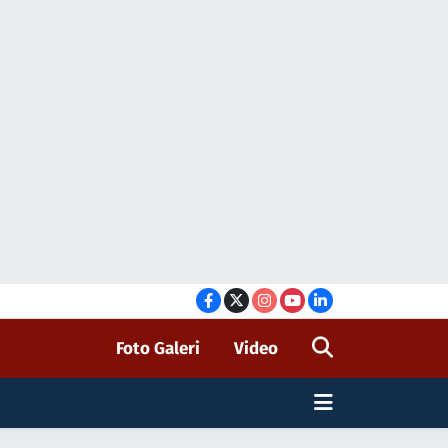
Foto Galeri
Video