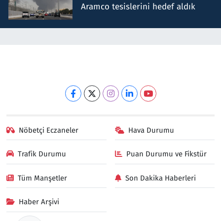
Aramco tesislerini hedef aldık
Nöbetçi Eczaneler
Hava Durumu
Trafik Durumu
Puan Durumu ve Fikstür
Tüm Manşetler
Son Dakika Haberleri
Haber Arşivi