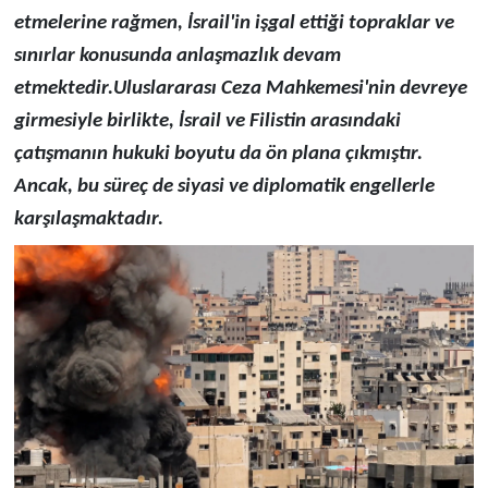
etmelerine rağmen, İsrail'in işgal ettiği topraklar ve
sınırlar konusunda anlaşmazlık devam
etmektedir.Uluslararası Ceza Mahkemesi'nin devreye
girmesiyle birlikte, İsrail ve Filistin arasındaki
çatışmanın hukuki boyutu da ön plana çıkmıştır.
Ancak, bu süreç de siyasi ve diplomatik engellerle
karşılaşmaktadır.