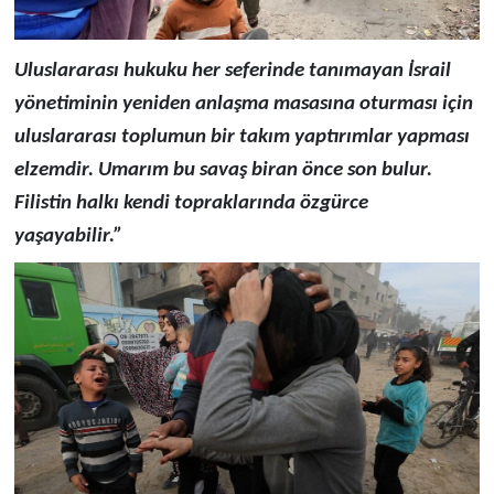
Uluslararası hukuku her seferinde tanımayan İsrail
yönetiminin yeniden anlaşma masasına oturması için
uluslararası toplumun bir takım yaptırımlar yapması
elzemdir. Umarım bu savaş biran önce son bulur.
Filistin halkı kendi topraklarında özgürce
yaşayabilir.”