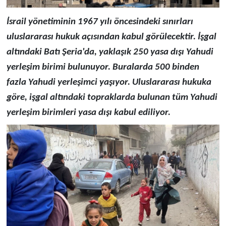
İsrail yönetiminin 1967 yılı öncesindeki sınırları
uluslararası hukuk açısından kabul görülecektir. İşgal
altındaki Batı Şeria'da, yaklaşık 250 yasa dışı Yahudi
yerleşim birimi bulunuyor. Buralarda 500 binden
fazla Yahudi yerleşimci yaşıyor. Uluslararası hukuka
göre, işgal altındaki topraklarda bulunan tüm Yahudi
yerleşim birimleri yasa dışı kabul ediliyor.