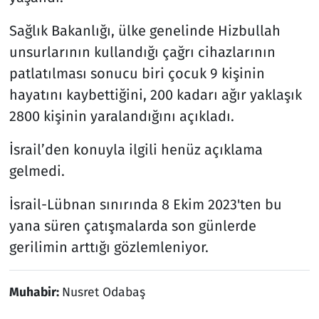
Sağlık Bakanlığı, ülke genelinde Hizbullah
unsurlarının kullandığı çağrı cihazlarının
patlatılması sonucu biri çocuk 9 kişinin
hayatını kaybettiğini, 200 kadarı ağır yaklaşık
2800 kişinin yaralandığını açıkladı.
İsrail’den konuyla ilgili henüz açıklama
gelmedi.
İsrail-Lübnan sınırında 8 Ekim 2023'ten bu
yana süren çatışmalarda son günlerde
gerilimin arttığı gözlemleniyor.
Muhabir:
Nusret Odabaş