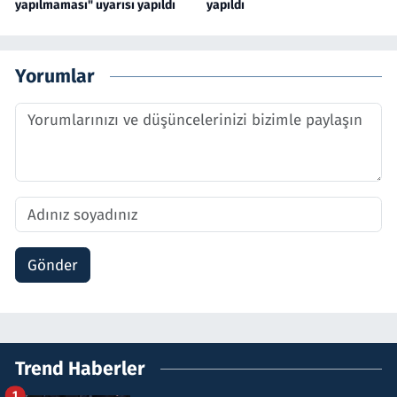
yapılmaması" uyarısı yapıldı
yapıldı
Yorumlar
Gönder
Trend Haberler
1