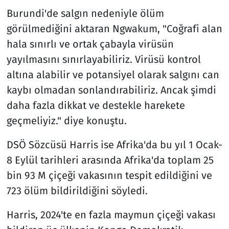
Burundi'de salgın nedeniyle ölüm
görülmediğini aktaran Ngwakum, "Coğrafi alan
hala sınırlı ve ortak çabayla virüsün
yayılmasını sınırlayabiliriz. Virüsü kontrol
altına alabilir ve potansiyel olarak salgını can
kaybı olmadan sonlandırabiliriz. Ancak şimdi
daha fazla dikkat ve destekle harekete
geçmeliyiz." diye konuştu.
DSÖ Sözcüsü Harris ise Afrika'da bu yıl 1 Ocak-
8 Eylül tarihleri arasında Afrika'da toplam 25
bin 93 M çiçeği vakasının tespit edildiğini ve
723 ölüm bildirildiğini söyledi.
Harris, 2024'te en fazla maymun çiçeği vakası