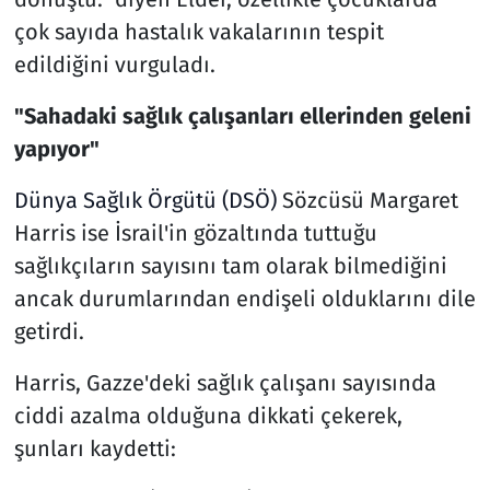
çok sayıda hastalık vakalarının tespit
edildiğini vurguladı.
"Sahadaki sağlık çalışanları ellerinden geleni
yapıyor"
Dünya Sağlık Örgütü (DSÖ)
Sözcüsü Margaret
Harris ise İsrail'in gözaltında tuttuğu
sağlıkçıların sayısını tam olarak bilmediğini
ancak durumlarından endişeli olduklarını dile
getirdi.
Harris, Gazze'deki sağlık çalışanı sayısında
ciddi azalma olduğuna dikkati çekerek,
şunları kaydetti: