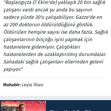
"Başlangıçta (7 Ekim'de) yaklaşık 20 bin sağlık
çalışanı vardı ancak şu anda bu sayının
sadece yüzde 30'u çalışabiliyor. Gazze'de en
az 200 doktorun öldürüldüğünü gördük.
Öldürülen hemşire sayısı ise daha fazla. Sağlık
çalışanlarının birçoğu işini yapmak için
hastanelere gidemiyor. Çalıştıkları
hastanelerden de uzaklaştırılmış durumdalar.
Sahadaki sağlık çalışanları ellerinden geleni
yapıyor."
Muhabir:
Leyla İlhan