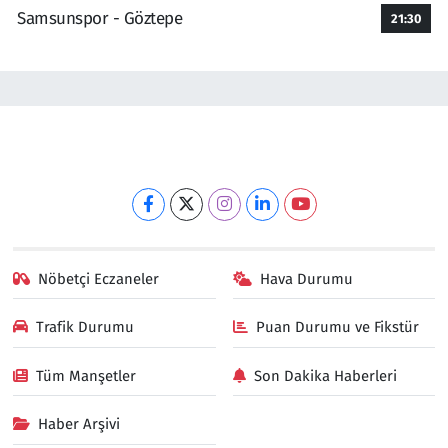
Samsunspor - Göztepe
21:30
Nöbetçi Eczaneler
Hava Durumu
Trafik Durumu
Puan Durumu ve Fikstür
Tüm Manşetler
Son Dakika Haberleri
Haber Arşivi