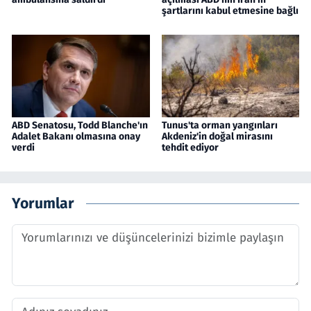
şartlarını kabul etmesine bağlı
ABD Senatosu, Todd Blanche'ın
Tunus'ta orman yangınları
Adalet Bakanı olmasına onay
Akdeniz'in doğal mirasını
verdi
tehdit ediyor
Yorumlar