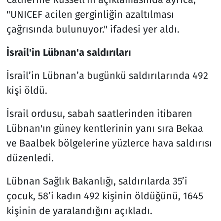
"UNICEF acilen gerginliğin azaltılması
çağrısında bulunuyor." ifadesi yer aldı.
İsrail'in Lübnan'a saldırıları
⁠İsrail’in Lübnan’a bugünkü saldırılarında 492
kişi öldü.
İsrail ordusu, sabah saatlerinden itibaren
Lübnan'ın güney kentlerinin yanı sıra Bekaa
ve Baalbek bölgelerine yüzlerce hava saldırısı
düzenledi.
Lübnan Sağlık Bakanlığı, saldırılarda 35’i
çocuk, 58’i kadın 492 kişinin öldüğünü, 1645
kişinin de yaralandığını açıkladı.