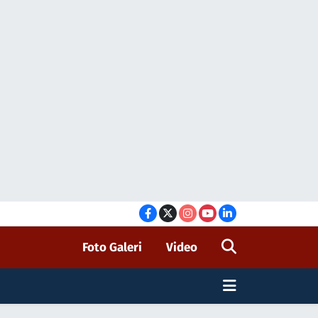
Foto Galeri
Video