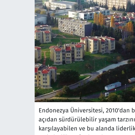
Endonezya Üniversitesi, 2010'dan 
açıdan sürdürülebilir yaşam tarzını
karşılayabilen ve bu alanda liderl