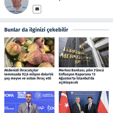
Bunlar da ilginizi çekebilir
Akdenizli ihracatçılar
Merkez Bankası, yılın 3'üncü
temmuzda 92,6 milyon dolarlık
Enflasyon Raporunu 13
yaş meyve ve sebze ihraç etti
Ağustos'ta İstanbul'da
açıklayacak