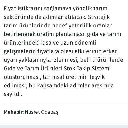
Fiyat istikrarını sağlamaya yönelik tarım
sektöründe de adımlar atılacak. Stratejik
tarım ürünlerinde hedef yeterlilik oranları
belirlenerek üretim planlaması, gıda ve tarım
ürünlerindeki kısa ve uzun dönemli
gelişmelerin fiyatlara olası etkilerinin erken
uyarı yaklaşımıyla izlenmesi, belirli ürünlerde
Gıda ve Tarım Ürünleri Stok Takip Sistemi
oluşturulması, tarımsal üretimin teşvik
edilmesi, bu kapsamdaki adımlar arasında
sayıldı.
Muhabir:
Nusret Odabaş