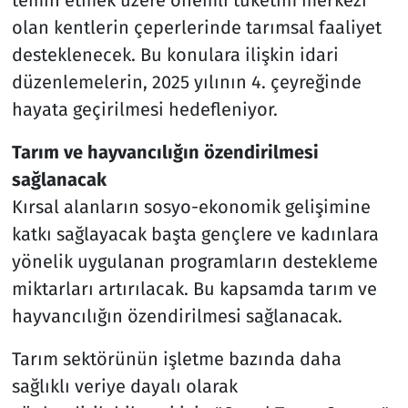
olan kentlerin çeperlerinde tarımsal faaliyet
desteklenecek. Bu konulara ilişkin idari
düzenlemelerin, 2025 yılının 4. çeyreğinde
hayata geçirilmesi hedefleniyor.
Tarım ve hayvancılığın özendirilmesi
sağlanacak
Kırsal alanların sosyo-ekonomik gelişimine
katkı sağlayacak başta gençlere ve kadınlara
yönelik uygulanan programların destekleme
miktarları artırılacak. Bu kapsamda tarım ve
hayvancılığın özendirilmesi sağlanacak.
Tarım sektörünün işletme bazında daha
sağlıklı veriye dayalı olarak