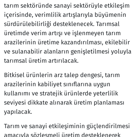
tarım sektöründe sanayi sektörüyle etkileşim
içerisinde, verimlilik artışlarıyla büyümenin
sürdürülebilirliği desteklenecek. Tarımsal
üretimde verim artışı ve işlenmeyen tarım
arazilerinin üretime kazandırılması, ekilebilir
ve sulanabilir alanların genişletilmesi yoluyla
tarımsal üretim artırılacak.
Bitkisel ürünlerin arz talep dengesi, tarım
arazilerinin kabiliyet sınıflarına uygun
kullanımı ve stratejik ürünlerde yeterlilik
seviyesi dikkate alınarak üretim planlaması
yapılacak.
Tarım ve sanayi etkileşiminin güçlendirilmesi
amacıyla sözleşmeli üretim desteklenerek