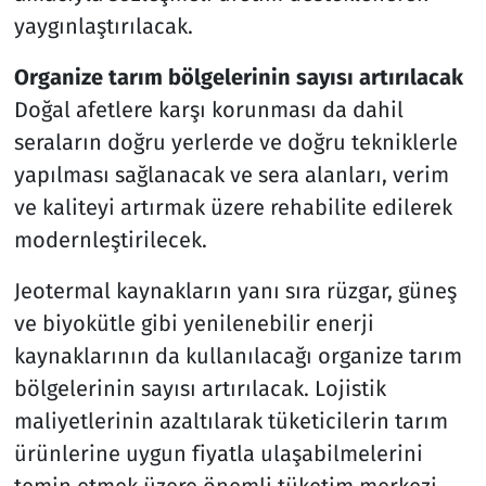
yaygınlaştırılacak.
Organize tarım bölgelerinin sayısı artırılacak
Doğal afetlere karşı korunması da dahil
seraların doğru yerlerde ve doğru tekniklerle
yapılması sağlanacak ve sera alanları, verim
ve kaliteyi artırmak üzere rehabilite edilerek
modernleştirilecek.
Jeotermal kaynakların yanı sıra rüzgar, güneş
ve biyokütle gibi yenilenebilir enerji
kaynaklarının da kullanılacağı organize tarım
bölgelerinin sayısı artırılacak. Lojistik
maliyetlerinin azaltılarak tüketicilerin tarım
ürünlerine uygun fiyatla ulaşabilmelerini
temin etmek üzere önemli tüketim merkezi