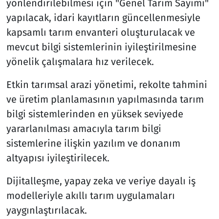
yönlendirilebilmesi için "Genel Tarım Sayımı"
yapılacak, idari kayıtların güncellenmesiyle
kapsamlı tarım envanteri oluşturulacak ve
mevcut bilgi sistemlerinin iyileştirilmesine
yönelik çalışmalara hız verilecek.
Etkin tarımsal arazi yönetimi, rekolte tahmini
ve üretim planlamasının yapılmasında tarım
bilgi sistemlerinden en yüksek seviyede
yararlanılması amacıyla tarım bilgi
sistemlerine ilişkin yazılım ve donanım
altyapısı iyileştirilecek.
Dijitalleşme, yapay zeka ve veriye dayalı iş
modelleriyle akıllı tarım uygulamaları
yaygınlaştırılacak.