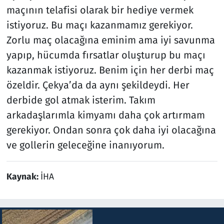
maçının telafisi olarak bir hediye vermek
istiyoruz. Bu maçı kazanmamız gerekiyor.
Zorlu maç olacağına eminim ama iyi savunma
yapıp, hücumda fırsatlar oluşturup bu maçı
kazanmak istiyoruz. Benim için her derbi maç
özeldir. Çekya’da da aynı şekildeydi. Her
derbide gol atmak isterim. Takım
arkadaşlarımla kimyamı daha çok artırmam
gerekiyor. Ondan sonra çok daha iyi olacağına
ve gollerin geleceğine inanıyorum.
Kaynak:
İHA