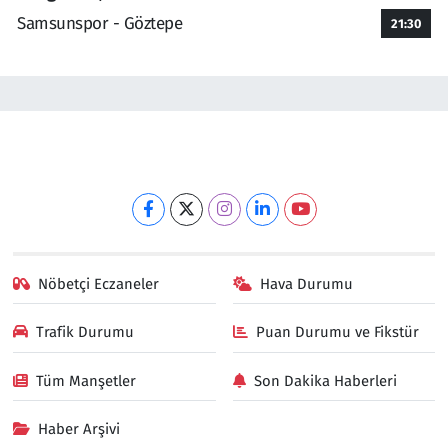
Samsunspor - Göztepe
21:30
Nöbetçi Eczaneler
Hava Durumu
Trafik Durumu
Puan Durumu ve Fikstür
Tüm Manşetler
Son Dakika Haberleri
Haber Arşivi