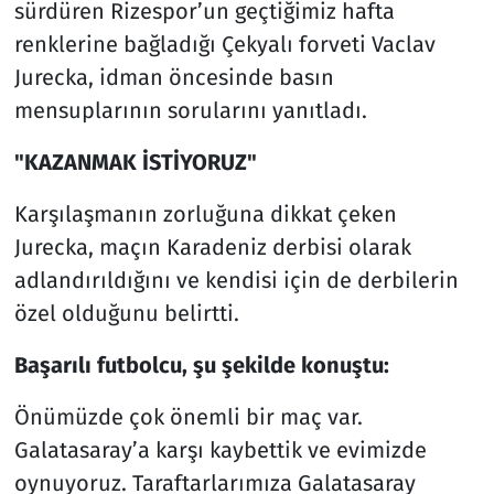
sürdüren Rizespor’un geçtiğimiz hafta
renklerine bağladığı Çekyalı forveti Vaclav
Jurecka, idman öncesinde basın
mensuplarının sorularını yanıtladı.
"KAZANMAK İSTİYORUZ"
Karşılaşmanın zorluğuna dikkat çeken
Jurecka, maçın Karadeniz derbisi olarak
adlandırıldığını ve kendisi için de derbilerin
özel olduğunu belirtti.
Başarılı futbolcu, şu şekilde konuştu:
Önümüzde çok önemli bir maç var.
Galatasaray’a karşı kaybettik ve evimizde
oynuyoruz. Taraftarlarımıza Galatasaray