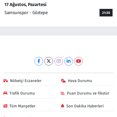
17 Ağustos, Pazartesi
Samsunspor - Göztepe
21:30
Nöbetçi Eczaneler
Hava Durumu
Trafik Durumu
Puan Durumu ve Fikstür
Tüm Manşetler
Son Dakika Haberleri