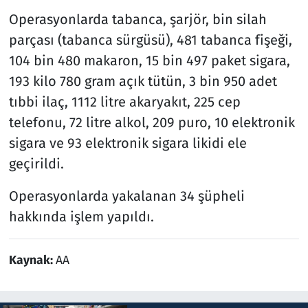
Operasyonlarda tabanca, şarjör, bin silah
parçası (tabanca sürgüsü), 481 tabanca fişeği,
104 bin 480 makaron, 15 bin 497 paket sigara,
193 kilo 780 gram açık tütün, 3 bin 950 adet
tıbbi ilaç, 1112 litre akaryakıt, 225 cep
telefonu, 72 litre alkol, 209 puro, 10 elektronik
sigara ve 93 elektronik sigara likidi ele
geçirildi.
Operasyonlarda yakalanan 34 şüpheli
hakkında işlem yapıldı.
Kaynak:
AA