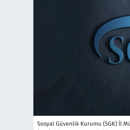
Sosyal Güvenlik Kurumu (SGK) İl Mü