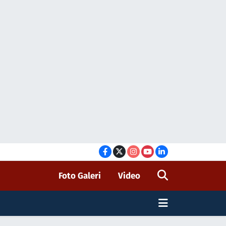
Foto Galeri
Video