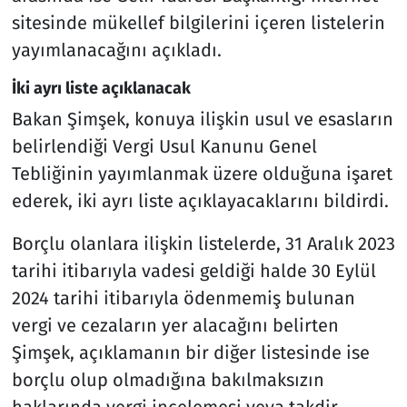
sitesinde mükellef bilgilerini içeren listelerin
yayımlanacağını açıkladı.
⁠İki ayrı liste açıklanacak
Bakan Şimşek, konuya ilişkin usul ve esasların
belirlendiği Vergi Usul Kanunu Genel
Tebliğinin yayımlanmak üzere olduğuna işaret
ederek, iki ayrı liste açıklayacaklarını bildirdi.
Borçlu olanlara ilişkin listelerde, 31 Aralık 2023
tarihi itibarıyla vadesi geldiği halde 30 Eylül
2024 tarihi itibarıyla ödenmemiş bulunan
vergi ve cezaların yer alacağını belirten
Şimşek, açıklamanın bir diğer listesinde ise
borçlu olup olmadığına bakılmaksızın