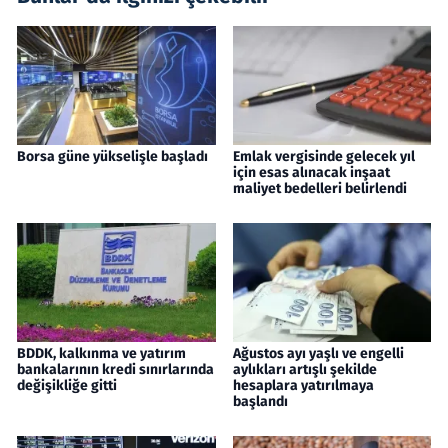
Borsa güne yükselişle başladı
Emlak vergisinde gelecek yıl
için esas alınacak inşaat
maliyet bedelleri belirlendi
BDDK, kalkınma ve yatırım
Ağustos ayı yaşlı ve engelli
bankalarının kredi sınırlarında
aylıkları artışlı şekilde
değişikliğe gitti
hesaplara yatırılmaya
başlandı