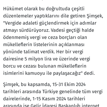
Hükümet olarak bu doğrultuda çeşitli
düzenlemeler yaptıklarını dile getiren Şimşek,
"Vergide adaleti güçlendirmek için adımlar
atmayı sürdürüyoruz. Vadesi geçtiği halde
ödenmemiş vergi ve ceza borçları olan
mükelleflerin listelerinin açıklanması
yönünde talimat verdik. Her bir vergi
dairesine 5 milyon lira ve üzerinde vergi
borcu ve cezası bulunan mükelleflerin
isimlerini kamuoyu ile paylaşacağız" dedi.
Şimşek, bu kapsamda, 15-31 Ekim 2024
tarihleri arasında Türkiye genelinde tüm vergi
dairelerinde, 1-15 Kasım 2024 tarihleri
arasında ise Gelir İdaresi Başkanlığı internet