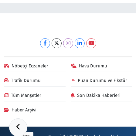
Nöbetçi Eczaneler
Hava Durumu
Trafik Durumu
Puan Durumu ve Fikstür
Tüm Manşetler
Son Dakika Haberleri
Haber Arşivi