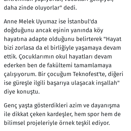
daha zinde oluyorlar" dedi.
Anne Melek Uyumaz ise İstanbul'da
doğduğunu ancak eşinin yanında köy
hayatına adapte olduğunu belirterek "Hayat
bizi zorlasa da el birliğiyle yaşamaya devam
ettik. Çocuklarımın okul hayatları devam
ederken ben de fakültemi tamamlamaya
çalışıyorum. Bir çocuğum Teknofest'te, diğeri
ise güreşle ilgili başarıya ulaşacak inşallah"
diye konuştu.
Genç yaşta gösterdikleri azim ve dayanışma
ile dikkat çeken kardeşler, hem spor hem de
bilimsel projeleriyle örnek teşkil ediyor.