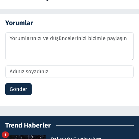
Yorumlar
Gönder
Trend Haberler
1