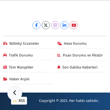
Nöbetçi Eczaneler
Hava Durumu
Trafik Durumu
Puan Durumu ve Fikstür
Tüm Manşetler
Son Dakika Haberleri
Haber Arşivi
RSS
Copyright © 2023. Her hakkı saklıdır.