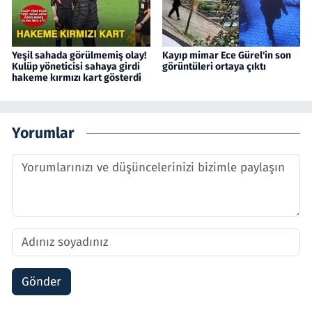
Yeşil sahada görülmemiş olay!
Kayıp mimar Ece Gürel'in son
Kulüp yöneticisi sahaya girdi
görüntüleri ortaya çıktı
hakeme kırmızı kart gösterdi
Yorumlar
Gönder