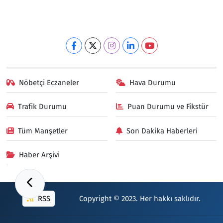
Nöbetçi Eczaneler
Hava Durumu
Trafik Durumu
Puan Durumu ve Fikstür
Tüm Manşetler
Son Dakika Haberleri
Haber Arşivi
RSS
Copyright © 2023. Her hakkı saklıdır.