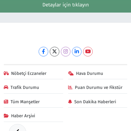
Detaylar için tıklayın
Nöbetçi Eczaneler
Hava Durumu
Trafik Durumu
Puan Durumu ve Fikstür
Tüm Manşetler
Son Dakika Haberleri
Haber Arşivi