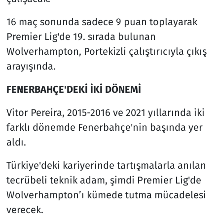
16 maç sonunda sadece 9 puan toplayarak
Premier Lig'de 19. sırada bulunan
Wolverhampton, Portekizli çalıştırıcıyla çıkış
arayışında.
FENERBAHÇE'DEKİ İKİ DÖNEMİ
Vitor Pereira, 2015-2016 ve 2021 yıllarında iki
farklı dönemde Fenerbahçe'nin başında yer
aldı.
Türkiye'deki kariyerinde tartışmalarla anılan
tecrübeli teknik adam, şimdi Premier Lig'de
Wolverhampton’ı kümede tutma mücadelesi
verecek.