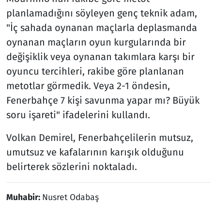
planlamadığını söyleyen genç teknik adam,
"İç sahada oynanan maçlarla deplasmanda
oynanan maçların oyun kurgularında bir
değişiklik veya oynanan takımlara karşı bir
oyuncu tercihleri, rakibe göre planlanan
metotlar görmedik. Veya 2-1 öndesin,
Fenerbahçe 7 kişi savunma yapar mı? Büyük
soru işareti" ifadelerini kullandı.
Volkan Demirel, Fenerbahçelilerin mutsuz,
umutsuz ve kafalarının karışık olduğunu
belirterek sözlerini noktaladı.
Muhabir:
Nusret Odabaş