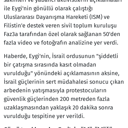
ile Eygi'nin gönüllü olarak çalıştığı
Uluslararası Dayanışma Hareketi (ISM) ve
Filistin'e destek veren sivil toplum kuruluşu
Faz3a tarafından özel olarak sağlanan 50'den
fazla video ve fotoğrafın analizine yer verdi.
Haberde, Eygi'nin, İsrail ordusunun "şiddetli
bir çatışma sırasında kasıt olmadan
vurulduğu" yönündeki açıklamasının aksine,
İsrail güçlerinin sert müdahalesi sonucu çıkan
arbedenin yatışmasıyla protestocuların
güvenlik güçlerinden 200 metreden fazla
uzaklaşmasından yaklaşık 20 dakika sonra
vurulduğu tespitine yer verildi.