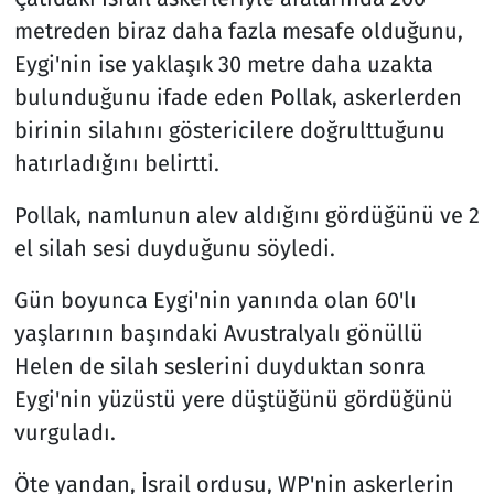
metreden biraz daha fazla mesafe olduğunu,
Eygi'nin ise yaklaşık 30 metre daha uzakta
bulunduğunu ifade eden Pollak, askerlerden
birinin silahını göstericilere doğrulttuğunu
hatırladığını belirtti.
Pollak, namlunun alev aldığını gördüğünü ve 2
el silah sesi duyduğunu söyledi.
Gün boyunca Eygi'nin yanında olan 60'lı
yaşlarının başındaki Avustralyalı gönüllü
Helen de silah seslerini duyduktan sonra
Eygi'nin yüzüstü yere düştüğünü gördüğünü
vurguladı.
Öte yandan, İsrail ordusu, WP'nin askerlerin