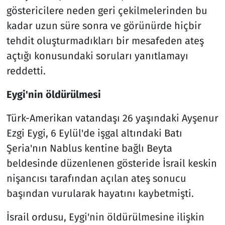
göstericilere neden geri çekilmelerinden bu
kadar uzun süre sonra ve görünürde hiçbir
tehdit oluşturmadıkları bir mesafeden ateş
açtığı konusundaki soruları yanıtlamayı
reddetti.
Eygi'nin öldürülmesi
Türk-Amerikan vatandaşı 26 yaşındaki Ayşenur
Ezgi Eygi, 6 Eylül'de işgal altındaki Batı
Şeria'nın Nablus kentine bağlı Beyta
beldesinde düzenlenen gösteride İsrail keskin
nişancısı tarafından açılan ateş sonucu
başından vurularak hayatını kaybetmişti.
İsrail ordusu, Eygi'nin öldürülmesine ilişkin