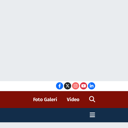
Foto Galeri
Video