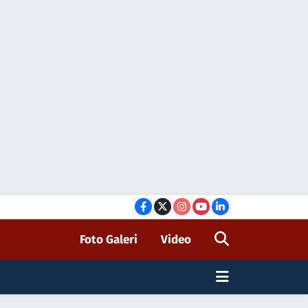
Foto Galeri
Video