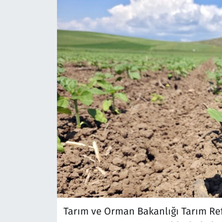
Tarım ve Orman Bakanlığı Tarım R