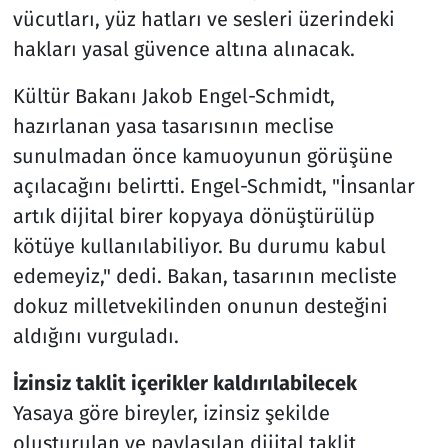
vücutları, yüz hatları ve sesleri üzerindeki
hakları yasal güvence altına alınacak.
Kültür Bakanı Jakob Engel-Schmidt,
hazırlanan yasa tasarısının meclise
sunulmadan önce kamuoyunun görüşüne
açılacağını belirtti. Engel-Schmidt, "İnsanlar
artık dijital birer kopyaya dönüştürülüp
kötüye kullanılabiliyor. Bu durumu kabul
edemeyiz," dedi. Bakan, tasarının mecliste
dokuz milletvekilinden onunun desteğini
aldığını vurguladı.
İzinsiz taklit içerikler kaldırılabilecek
Yasaya göre bireyler, izinsiz şekilde
oluşturulan ve paylaşılan dijital taklit