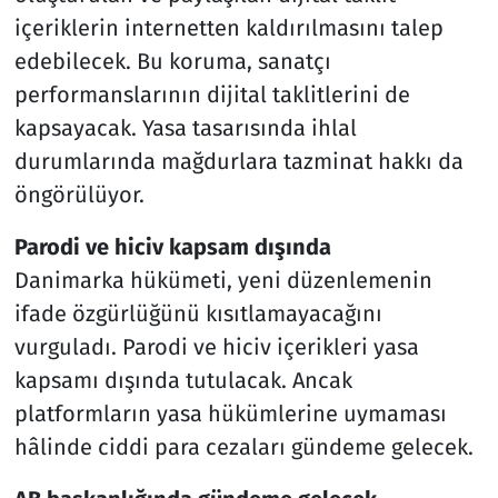
içeriklerin internetten kaldırılmasını talep
edebilecek. Bu koruma, sanatçı
performanslarının dijital taklitlerini de
kapsayacak. Yasa tasarısında ihlal
durumlarında mağdurlara tazminat hakkı da
öngörülüyor.
Parodi ve hiciv kapsam dışında
Danimarka hükümeti, yeni düzenlemenin
ifade özgürlüğünü kısıtlamayacağını
vurguladı. Parodi ve hiciv içerikleri yasa
kapsamı dışında tutulacak. Ancak
platformların yasa hükümlerine uymaması
hâlinde ciddi para cezaları gündeme gelecek.