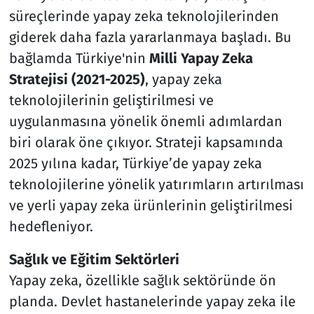
süreçlerinde yapay zeka teknolojilerinden
giderek daha fazla yararlanmaya başladı. Bu
bağlamda Türkiye'nin
Milli Yapay Zeka
Stratejisi (2021-2025)
, yapay zeka
teknolojilerinin geliştirilmesi ve
uygulanmasına yönelik önemli adımlardan
biri olarak öne çıkıyor. Strateji kapsamında
2025 yılına kadar, Türkiye’de yapay zeka
teknolojilerine yönelik yatırımların artırılması
ve yerli yapay zeka ürünlerinin geliştirilmesi
hedefleniyor.
Sağlık ve Eğitim Sektörleri
Yapay zeka, özellikle sağlık sektöründe ön
planda. Devlet hastanelerinde yapay zeka ile