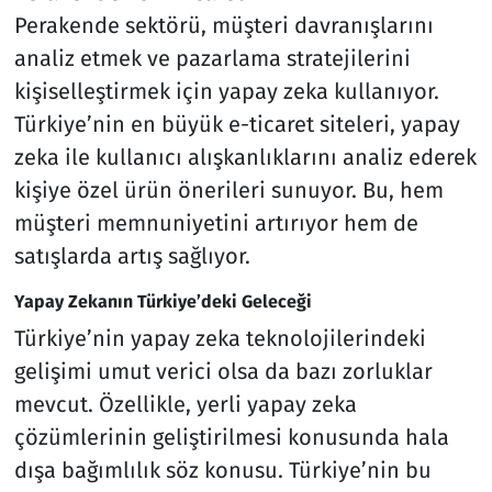
Perakende sektörü, müşteri davranışlarını
analiz etmek ve pazarlama stratejilerini
kişiselleştirmek için yapay zeka kullanıyor.
Türkiye’nin en büyük e-ticaret siteleri, yapay
zeka ile kullanıcı alışkanlıklarını analiz ederek
kişiye özel ürün önerileri sunuyor. Bu, hem
müşteri memnuniyetini artırıyor hem de
satışlarda artış sağlıyor.
Yapay Zekanın Türkiye’deki Geleceği
Türkiye’nin yapay zeka teknolojilerindeki
gelişimi umut verici olsa da bazı zorluklar
mevcut. Özellikle, yerli yapay zeka
çözümlerinin geliştirilmesi konusunda hala
dışa bağımlılık söz konusu. Türkiye’nin bu