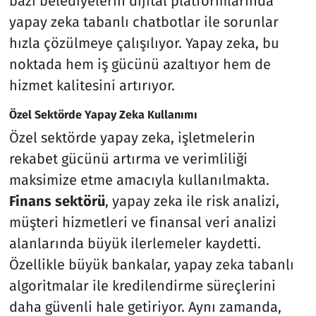
bazı belediyelerin dijital platformlarında
yapay zeka tabanlı chatbotlar ile sorunlar
hızla çözülmeye çalışılıyor. Yapay zeka, bu
noktada hem iş gücünü azaltıyor hem de
hizmet kalitesini artırıyor.
Özel Sektörde Yapay Zeka Kullanımı
Özel sektörde yapay zeka, işletmelerin
rekabet gücünü artırma ve verimliliği
maksimize etme amacıyla kullanılmakta.
Finans sektörü
, yapay zeka ile risk analizi,
müşteri hizmetleri ve finansal veri analizi
alanlarında büyük ilerlemeler kaydetti.
Özellikle büyük bankalar, yapay zeka tabanlı
algoritmalar ile kredilendirme süreçlerini
daha güvenli hale getiriyor. Aynı zamanda,