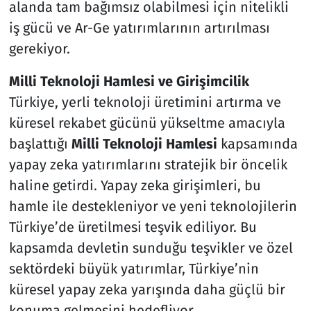
alanda tam bağımsız olabilmesi için nitelikli
iş gücü ve Ar-Ge yatırımlarının artırılması
gerekiyor.
Milli Teknoloji Hamlesi ve Girişimcilik
Türkiye, yerli teknoloji üretimini artırma ve
küresel rekabet gücünü yükseltme amacıyla
başlattığı
Milli Teknoloji Hamlesi
kapsamında
yapay zeka yatırımlarını stratejik bir öncelik
haline getirdi. Yapay zeka girişimleri, bu
hamle ile destekleniyor ve yeni teknolojilerin
Türkiye’de üretilmesi teşvik ediliyor. Bu
kapsamda devletin sunduğu teşvikler ve özel
sektördeki büyük yatırımlar, Türkiye’nin
küresel yapay zeka yarışında daha güçlü bir
konuma gelmesini hedefliyor.