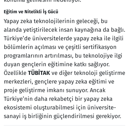
Eğitim ve Nitelikli İş Gücü
Yapay zeka teknolojilerinin geleceği, bu
alanda yetiştirilecek insan kaynağına da bağlı.
Türkiye’de üniversitelerde yapay zeka ile ilgili
bölümlerin açılması ve çeşitli sertifikasyon
programlarının artırılması, bu teknolojiye ilgi
duyan gençlerin eğitimine katkı sağlıyor.
Özellikle
TÜBİTAK
ve diğer teknoloji geliştirme
merkezleri, gençlere yapay zeka eğitimi ve
proje geliştirme imkanı sunuyor. Ancak
Türkiye’nin daha rekabetçi bir yapay zeka
ekosistemi oluşturabilmesi için üniversite-
sanayi iş birliğinin güçlendirilmesi gerekiyor.