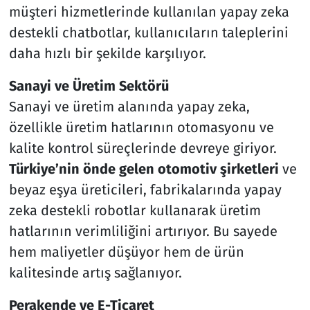
müşteri hizmetlerinde kullanılan yapay zeka
destekli chatbotlar, kullanıcıların taleplerini
daha hızlı bir şekilde karşılıyor.
Sanayi ve Üretim Sektörü
Sanayi ve üretim alanında yapay zeka,
özellikle üretim hatlarının otomasyonu ve
kalite kontrol süreçlerinde devreye giriyor.
Türkiye’nin önde gelen otomotiv şirketleri
ve
beyaz eşya üreticileri, fabrikalarında yapay
zeka destekli robotlar kullanarak üretim
hatlarının verimliliğini artırıyor. Bu sayede
hem maliyetler düşüyor hem de ürün
kalitesinde artış sağlanıyor.
Perakende ve E-Ticaret