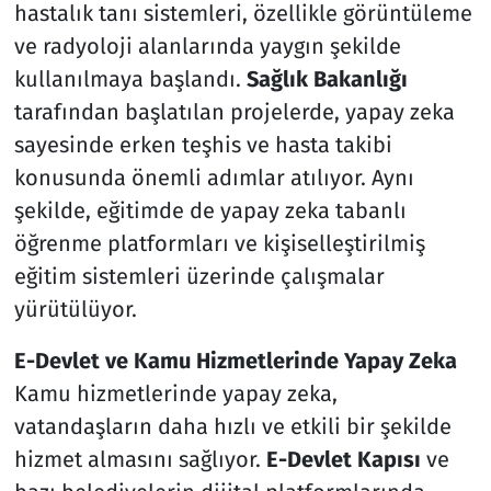
hastalık tanı sistemleri, özellikle görüntüleme
ve radyoloji alanlarında yaygın şekilde
kullanılmaya başlandı.
Sağlık Bakanlığı
tarafından başlatılan projelerde, yapay zeka
sayesinde erken teşhis ve hasta takibi
konusunda önemli adımlar atılıyor. Aynı
şekilde, eğitimde de yapay zeka tabanlı
öğrenme platformları ve kişiselleştirilmiş
eğitim sistemleri üzerinde çalışmalar
yürütülüyor.
E-Devlet ve Kamu Hizmetlerinde Yapay Zeka
Kamu hizmetlerinde yapay zeka,
vatandaşların daha hızlı ve etkili bir şekilde
hizmet almasını sağlıyor.
E-Devlet Kapısı
ve