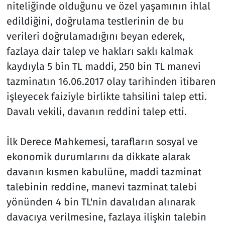
niteliğinde olduğunu ve özel yaşamının ihlal
edildiğini, doğrulama testlerinin de bu
verileri doğrulamadığını beyan ederek,
fazlaya dair talep ve hakları saklı kalmak
kaydıyla 5 bin TL maddi, 250 bin TL manevi
tazminatın 16.06.2017 olay tarihinden itibaren
işleyecek faiziyle birlikte tahsilini talep etti.
Davalı vekili, davanın reddini talep etti.
İlk Derece Mahkemesi, tarafların sosyal ve
ekonomik durumlarını da dikkate alarak
davanın kısmen kabulüne, maddi tazminat
talebinin reddine, manevi tazminat talebi
yönünden 4 bin TL'nin davalıdan alınarak
davacıya verilmesine, fazlaya ilişkin talebin