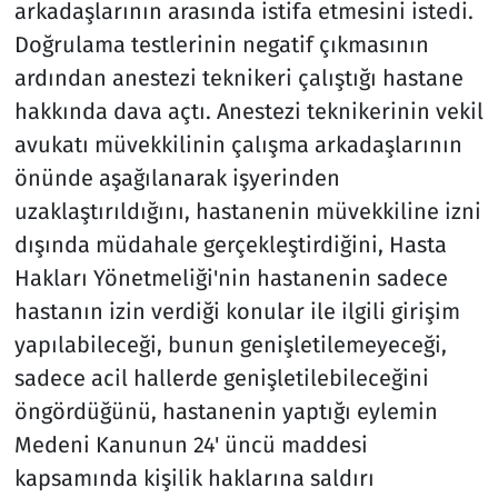
arkadaşlarının arasında istifa etmesini istedi.
Doğrulama testlerinin negatif çıkmasının
ardından anestezi teknikeri çalıştığı hastane
hakkında dava açtı. Anestezi teknikerinin vekil
avukatı müvekkilinin çalışma arkadaşlarının
önünde aşağılanarak işyerinden
uzaklaştırıldığını, hastanenin müvekkiline izni
dışında müdahale gerçekleştirdiğini, Hasta
Hakları Yönetmeliği'nin hastanenin sadece
hastanın izin verdiği konular ile ilgili girişim
yapılabileceği, bunun genişletilemeyeceği,
sadece acil hallerde genişletilebileceğini
öngördüğünü, hastanenin yaptığı eylemin
Medeni Kanunun 24' üncü maddesi
kapsamında kişilik haklarına saldırı