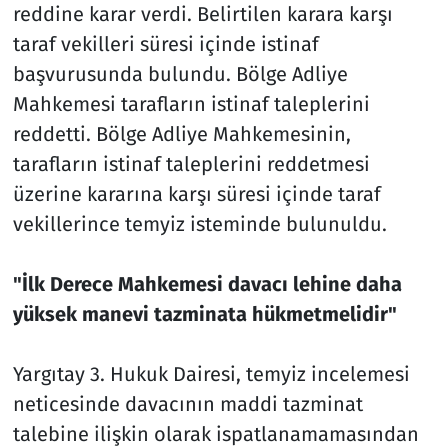
reddine karar verdi. Belirtilen karara karşı
taraf vekilleri süresi içinde istinaf
başvurusunda bulundu. Bölge Adliye
Mahkemesi tarafların istinaf taleplerini
reddetti. Bölge Adliye Mahkemesinin,
tarafların istinaf taleplerini reddetmesi
üzerine kararına karşı süresi içinde taraf
vekillerince temyiz isteminde bulunuldu.
"İlk Derece Mahkemesi davacı lehine daha
yüksek manevi tazminata hükmetmelidir"
Yargıtay 3. Hukuk Dairesi, temyiz incelemesi
neticesinde davacının maddi tazminat
talebine ilişkin olarak ispatlanamamasından