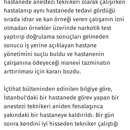
hastanede anestezi teknikeri olarak çalışırken
hastalanıp aynı hastanede tedavi gördüğü
sırada idrar ve kan örneği veren çalışanın izni
olmadan örnekler üzerinde narkotik test
yaptırıp doğrulama sonuçları gelmeden
sonucu iş yerine açıklayan hastane
yönetimini suçlu buldu ve hastanenin
çalışanına ödeyeceği manevi tazminatın
arttırılması için kararı bozdu.
İçtihat bülteninden edinilen bilgiye göre,
İstanbul'daki bir hastanede görev yapan bir
anestezi teknikeri aniden fenalaşınca
yakındaki bir hastaneye kaldırıldı. Bir gün
sonra kendini iyi hisseden tekniker çalıştığı