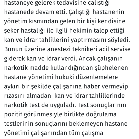
hastaneye gelerek tedavisine çalıştığı
hastanede devam etti. Çalıştığı hastanenin
yönetim kısmından gelen bir kişi kendisine
şeker hastalığı ile ilgili hekimin talep ettiği
kan ve idrar tahlillerini yaptırmasını söyledi.
Bunun üzerine anestezi teknikeri acil servise
giderek kan ve idrar verdi. Ancak çalışanın
narkotik madde kullandığından şüphelenen
hastane yönetimi hukuki düzenlemelere
aykırı bir şekilde çalışanına haber vermeyip
rızasını almadan kan ve idrar tahlillerinde
narkotik test de uyguladı. Test sonuçlarının
pozitif görünmesiyle birlikte doğrulama
testlerinin sonuçlarını beklemeyen hastane
yönetimi çalışanından tüm çalışma