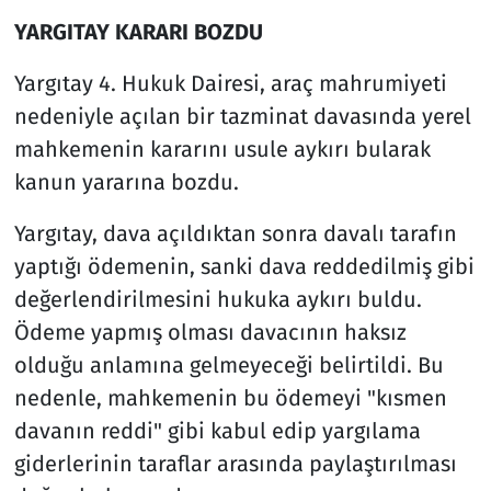
YARGITAY KARARI BOZDU
Yargıtay 4. Hukuk Dairesi, araç mahrumiyeti
nedeniyle açılan bir tazminat davasında yerel
mahkemenin kararını usule aykırı bularak
kanun yararına bozdu.
Yargıtay, dava açıldıktan sonra davalı tarafın
yaptığı ödemenin, sanki dava reddedilmiş gibi
değerlendirilmesini hukuka aykırı buldu.
Ödeme yapmış olması davacının haksız
olduğu anlamına gelmeyeceği belirtildi. Bu
nedenle, mahkemenin bu ödemeyi "kısmen
davanın reddi" gibi kabul edip yargılama
giderlerinin taraflar arasında paylaştırılması