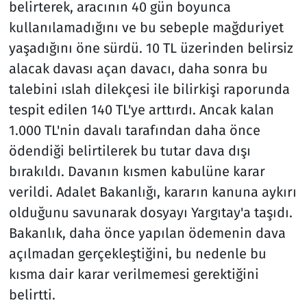
belirterek, aracının 40 gün boyunca
kullanılamadığını ve bu sebeple mağduriyet
yaşadığını öne sürdü. 10 TL üzerinden belirsiz
alacak davası açan davacı, daha sonra bu
talebini ıslah dilekçesi ile bilirkişi raporunda
tespit edilen 140 TL'ye arttırdı. Ancak kalan
1.000 TL'nin davalı tarafından daha önce
ödendiği belirtilerek bu tutar dava dışı
bırakıldı. Davanın kısmen kabulüne karar
verildi. Adalet Bakanlığı, kararın kanuna aykırı
olduğunu savunarak dosyayı Yargıtay'a taşıdı.
Bakanlık, daha önce yapılan ödemenin dava
açılmadan gerçekleştiğini, bu nedenle bu
kısma dair karar verilmemesi gerektiğini
belirtti.