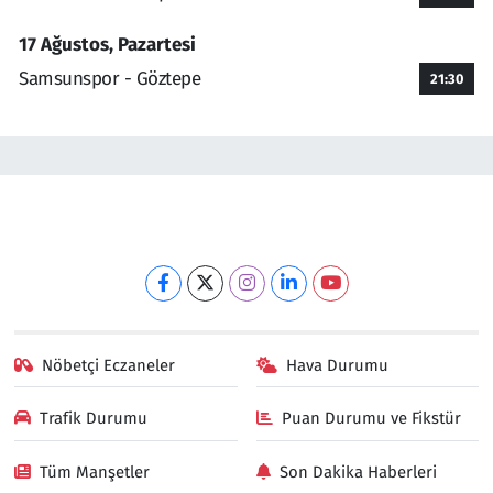
17 Ağustos, Pazartesi
Samsunspor - Göztepe
21:30
Nöbetçi Eczaneler
Hava Durumu
Trafik Durumu
Puan Durumu ve Fikstür
Tüm Manşetler
Son Dakika Haberleri