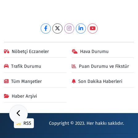
Nöbetçi Eczaneler
Hava Durumu
Trafik Durumu
Puan Durumu ve Fikstür
Tüm Manşetler
Son Dakika Haberleri
Haber Arşivi
RSS
Copyright © 2023. Her hakkı saklıdır.