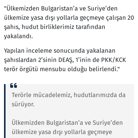
"Ülkemizden Bulgaristan’a ve Suriye’den
ülkemize yasa dışı yollarla geçmeye çalışan 20
şahıs, hudut birliklerimiz tarafından
yakalandı.
Yapılan inceleme sonucunda yakalanan
şahıslardan 2’sinin DEAŞ, 1’inin de PKK/KCK
terör örgütü mensubu olduğu belirlendi."
Terörle mücadelemiz, hudutlarımızda da
sürüyor.
Ülkemizden Bulgaristan’a ve Suriye’den
ülkemize yasa dışı yollarla geçmeye