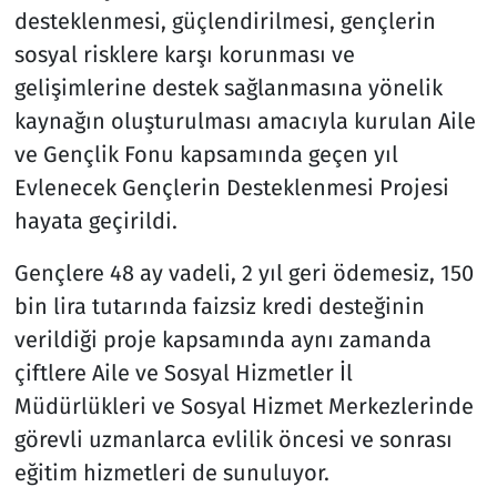
desteklenmesi, güçlendirilmesi, gençlerin
sosyal risklere karşı korunması ve
gelişimlerine destek sağlanmasına yönelik
kaynağın oluşturulması amacıyla kurulan Aile
ve Gençlik Fonu kapsamında geçen yıl
Evlenecek Gençlerin Desteklenmesi Projesi
hayata geçirildi.
Gençlere 48 ay vadeli, 2 yıl geri ödemesiz, 150
bin lira tutarında faizsiz kredi desteğinin
verildiği proje kapsamında aynı zamanda
çiftlere Aile ve Sosyal Hizmetler İl
Müdürlükleri ve Sosyal Hizmet Merkezlerinde
görevli uzmanlarca evlilik öncesi ve sonrası
eğitim hizmetleri de sunuluyor.