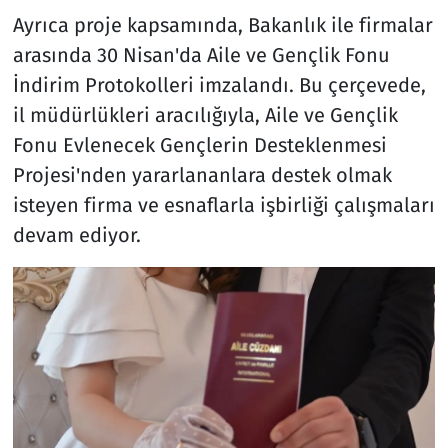
Ayrıca proje kapsamında, Bakanlık ile firmalar
arasında 30 Nisan'da Aile ve Gençlik Fonu
İndirim Protokolleri imzalandı. Bu çerçevede,
il müdürlükleri aracılığıyla, Aile ve Gençlik
Fonu Evlenecek Gençlerin Desteklenmesi
Projesi'nden yararlananlara destek olmak
isteyen firma ve esnaflarla işbirliği çalışmaları
devam ediyor.