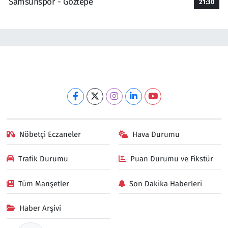
Samsunspor - Göztepe
21:30
Nöbetçi Eczaneler
Hava Durumu
Trafik Durumu
Puan Durumu ve Fikstür
Tüm Manşetler
Son Dakika Haberleri
Haber Arşivi