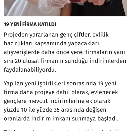
19 YENİ FİRMA KATILDI
Projeden yararlanan genç çiftler, evlilik
hazırlıkları kapsamında yapacakları
alışverişlerde daha önce yerel firmaların yanı
sıra 20 ulusal firmanın sunduğu indirimlerden
faydalanabiliyordu.
Yapılan yeni işbirlikleri sonrasında 19 yeni
firma daha projeye dahil olarak, evlenecek
gençlere mevcut indirimlerine ek olarak
yüzde 10 ile yüzde 35 arasında değişen
oranlarda indirim imkanı sunmaya başladı.