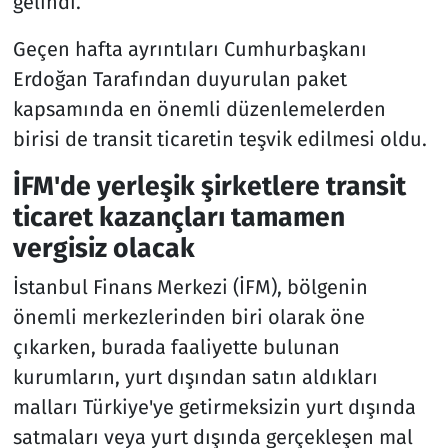
gelindi.
Geçen hafta ayrıntıları Cumhurbaşkanı
Erdoğan Tarafından duyurulan paket
kapsamında en önemli düzenlemelerden
birisi de transit ticaretin teşvik edilmesi oldu.
İFM'de yerleşik şirketlere transit
ticaret kazançları tamamen
vergisiz olacak
İstanbul Finans Merkezi (İFM), bölgenin
önemli merkezlerinden biri olarak öne
çıkarken, burada faaliyette bulunan
kurumların, yurt dışından satın aldıkları
malları Türkiye'ye getirmeksizin yurt dışında
satmaları veya yurt dışında gerçekleşen mal