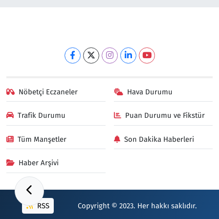
Nöbetçi Eczaneler
Hava Durumu
Trafik Durumu
Puan Durumu ve Fikstür
Tüm Manşetler
Son Dakika Haberleri
Haber Arşivi
RSS
Copyright © 2023. Her hakkı saklıdır.