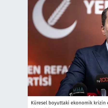
Küresel boyuttaki ekonomik krizin e