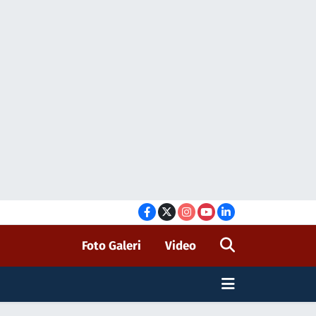
Foto Galeri
Video