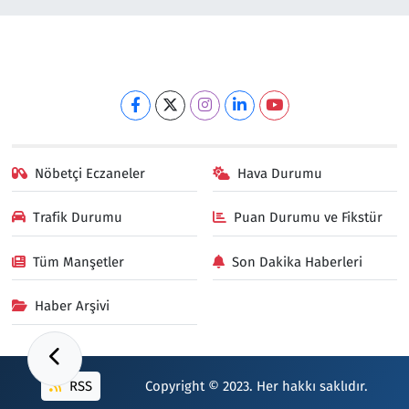
Nöbetçi Eczaneler
Hava Durumu
Trafik Durumu
Puan Durumu ve Fikstür
Tüm Manşetler
Son Dakika Haberleri
Haber Arşivi
RSS
Copyright © 2023. Her hakkı saklıdır.