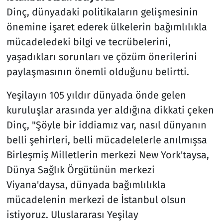
Dinç, dünyadaki politikaların gelişmesinin
önemine işaret ederek ülkelerin bağımlılıkla
mücadeledeki bilgi ve tecrübelerini,
yaşadıkları sorunları ve çözüm önerilerini
paylaşmasının önemli olduğunu belirtti.
Yeşilayın 105 yıldır dünyada önde gelen
kuruluşlar arasında yer aldığına dikkati çeken
Dinç, "Şöyle bir iddiamız var, nasıl dünyanın
belli şehirleri, belli mücadelelerle anılmışsa
Birleşmiş Milletlerin merkezi New York'taysa,
Dünya Sağlık Örgütünün merkezi
Viyana'daysa, dünyada bağımlılıkla
mücadelenin merkezi de İstanbul olsun
istiyoruz. Uluslararası Yeşilay