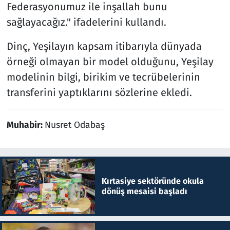
Federasyonumuz ile inşallah bunu
sağlayacağız." ifadelerini kullandı.
Dinç, Yeşilayın kapsam itibarıyla dünyada
örneği olmayan bir model olduğunu, Yeşilay
modelinin bilgi, birikim ve tecrübelerinin
transferini yaptıklarını sözlerine ekledi.
Muhabir:
Nusret Odabaş
Kırtasiye sektöründe okula
dönüş mesaisi başladı