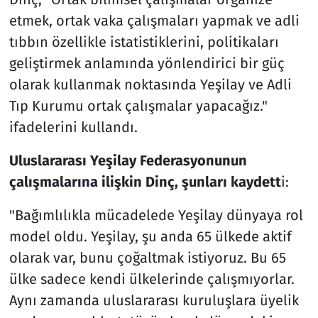
etmek, ortak vaka çalışmaları yapmak ve adli
tıbbın özellikle istatistiklerini, politikaları
geliştirmek anlamında yönlendirici bir güç
olarak kullanmak noktasında Yeşilay ve Adli
Tıp Kurumu ortak çalışmalar yapacağız."
ifadelerini kullandı.
Uluslararası Yeşilay Federasyonunun
çalışmalarına ilişkin Dinç, şunları kaydett
i:
"Bağımlılıkla mücadelede Yeşilay dünyaya rol
model oldu. Yeşilay, şu anda 65 ülkede aktif
olarak var, bunu çoğaltmak istiyoruz. Bu 65
ülke sadece kendi ülkelerinde çalışmıyorlar.
Aynı zamanda uluslararası kuruluşlara üyelik