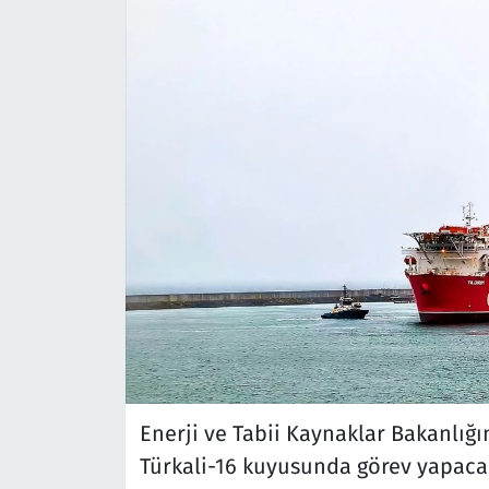
Enerji ve Tabii Kaynaklar Bakanlığı
Türkali-16 kuyusunda görev yapaca