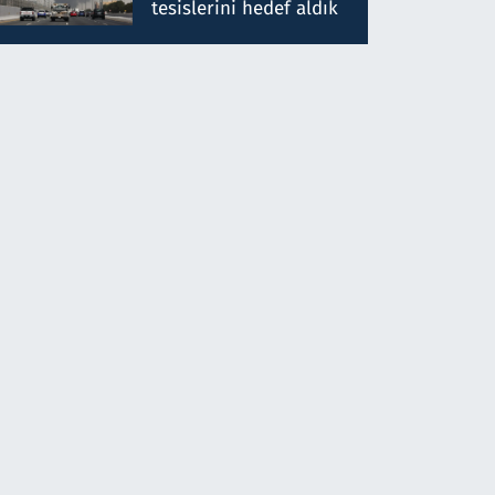
tesislerini hedef aldık