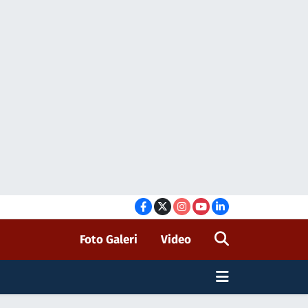
Foto Galeri
Video