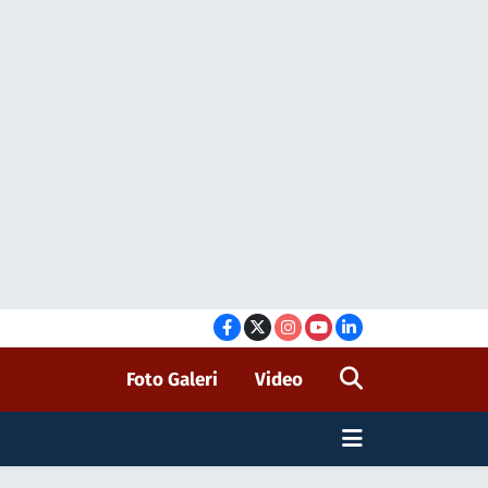
Foto Galeri
Video