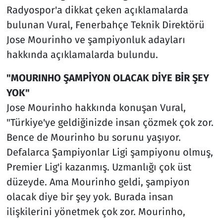
Radyospor'a dikkat çeken açıklamalarda
bulunan Vural, Fenerbahçe Teknik Direktörü
Jose Mourinho ve şampiyonluk adayları
hakkında açıklamalarda bulundu.
"MOURINHO ŞAMPİYON OLACAK DİYE BİR ŞEY
YOK"
Jose Mourinho hakkında konuşan Vural,
"Türkiye'ye geldiğinizde insan çözmek çok zor.
Bence de Mourinho bu sorunu yaşıyor.
Defalarca Şampiyonlar Ligi şampiyonu olmuş,
Premier Lig'i kazanmış. Uzmanlığı çok üst
düzeyde. Ama Mourinho geldi, şampiyon
olacak diye bir şey yok. Burada insan
ilişkilerini yönetmek çok zor. Mourinho,