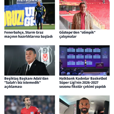
Fenerbahçe, Sturm Graz
Göztepe'den "olimpik"
maçının hazırlıklarına başladı
çalışmalar
Beşiktaş Başkanı Adalı'dan
Halkbank Kadınlar Basketbol
"Salah'ı biz istemedik"
Süper Ligi'nin 2026-2027
açıklaması
sezonu fikstür çekimi yapıldı