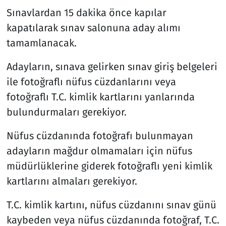
Sınavlardan 15 dakika önce kapılar
kapatılarak sınav salonuna aday alımı
tamamlanacak.
Adayların, sınava gelirken sınav giriş belgeleri
ile fotoğraflı nüfus cüzdanlarını veya
fotoğraflı T.C. kimlik kartlarını yanlarında
bulundurmaları gerekiyor.
Nüfus cüzdanında fotoğrafı bulunmayan
adayların mağdur olmamaları için nüfus
müdürlüklerine giderek fotoğraflı yeni kimlik
kartlarını almaları gerekiyor.
T.C. kimlik kartını, nüfus cüzdanını sınav günü
kaybeden veya nüfus cüzdanında fotoğraf, T.C.