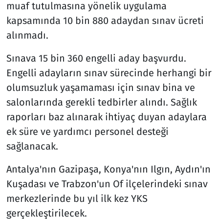
muaf tutulmasına yönelik uygulama
kapsamında 10 bin 880 adaydan sınav ücreti
alınmadı.
Sınava 15 bin 360 engelli aday başvurdu.
Engelli adayların sınav sürecinde herhangi bir
olumsuzluk yaşamaması için sınav bina ve
salonlarında gerekli tedbirler alındı. Sağlık
raporları baz alınarak ihtiyaç duyan adaylara
ek süre ve yardımcı personel desteği
sağlanacak.
Antalya'nın Gazipaşa, Konya'nın Ilgın, Aydın'ın
Kuşadası ve Trabzon'un Of ilçelerindeki sınav
merkezlerinde bu yıl ilk kez YKS
gerçekleştirilecek.