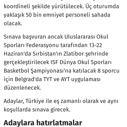
koordineli şekilde yürütülecek. Üç oturumda
yaklaşık 50 bin emniyet personeli sahada
olacak.
Sınava başvuran ancak Uluslararası Okul
Sporları Federasyonu tarafından 13-22
Haziran'da Sırbistan'ın Zlatibor şehrinde
gerçekleştirilecek ISF Dünya Okul Sporları
Basketbol Şampiyonası'na katılacak 8 sporcu
için Belgrad'da TYT ve AYT uygulaması
düzenlenecek.
Adaylar, Türkiye ile eş zamanlı olarak ve aynı
koşullarda sınava girecek.
Adaylara hatırlatmalar