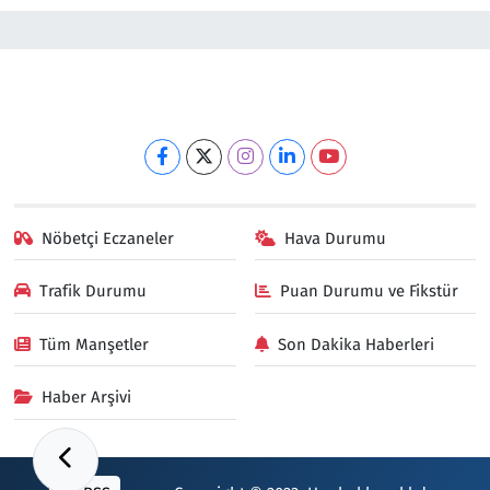
Nöbetçi Eczaneler
Hava Durumu
Trafik Durumu
Puan Durumu ve Fikstür
Tüm Manşetler
Son Dakika Haberleri
Haber Arşivi