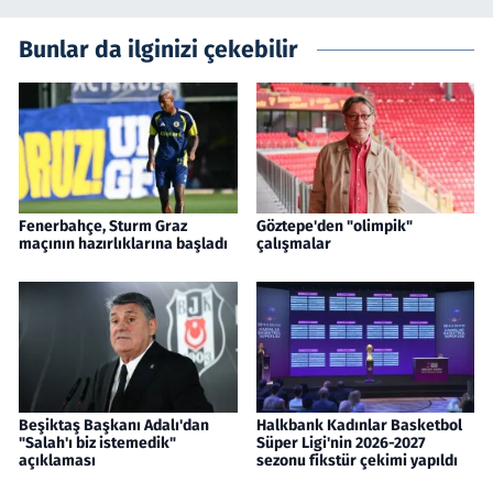
Bunlar da ilginizi çekebilir
Fenerbahçe, Sturm Graz
Göztepe'den "olimpik"
maçının hazırlıklarına başladı
çalışmalar
Beşiktaş Başkanı Adalı'dan
Halkbank Kadınlar Basketbol
"Salah'ı biz istemedik"
Süper Ligi'nin 2026-2027
açıklaması
sezonu fikstür çekimi yapıldı