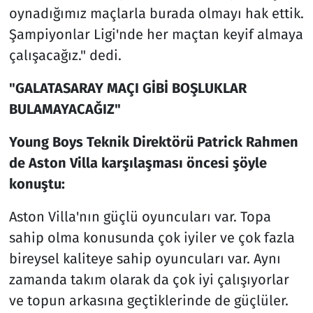
oynadığımız maçlarla burada olmayı hak ettik.
Şampiyonlar Ligi'nde her maçtan keyif almaya
çalışacağız." dedi.
"GALATASARAY MAÇI GİBİ BOŞLUKLAR
BULAMAYACAĞIZ"
Young Boys Teknik Direktörü Patrick Rahmen
de Aston Villa karşılaşması öncesi şöyle
konuştu:
Aston Villa'nın güçlü oyuncuları var. Topa
sahip olma konusunda çok iyiler ve çok fazla
bireysel kaliteye sahip oyuncuları var. Aynı
zamanda takım olarak da çok iyi çalışıyorlar
ve topun arkasına geçtiklerinde de güçlüler.