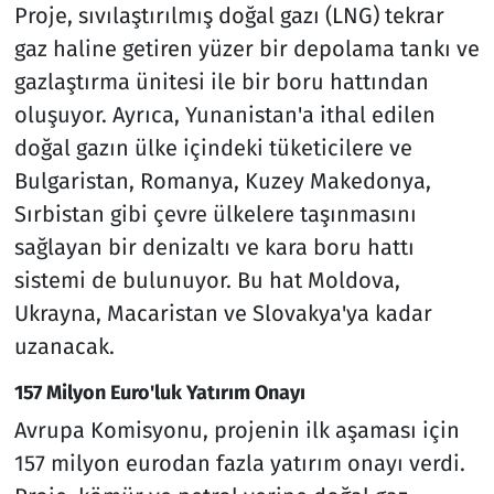
Proje, sıvılaştırılmış doğal gazı (LNG) tekrar
gaz haline getiren yüzer bir depolama tankı ve
gazlaştırma ünitesi ile bir boru hattından
oluşuyor. Ayrıca, Yunanistan'a ithal edilen
doğal gazın ülke içindeki tüketicilere ve
Bulgaristan, Romanya, Kuzey Makedonya,
Sırbistan gibi çevre ülkelere taşınmasını
sağlayan bir denizaltı ve kara boru hattı
sistemi de bulunuyor. Bu hat Moldova,
Ukrayna, Macaristan ve Slovakya'ya kadar
uzanacak.
157 Milyon Euro'luk Yatırım Onayı
Avrupa Komisyonu, projenin ilk aşaması için
157 milyon eurodan fazla yatırım onayı verdi.