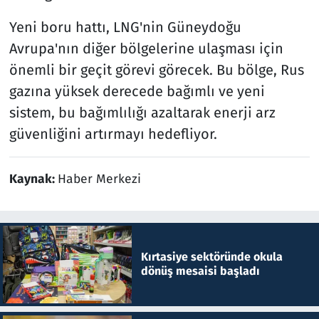
Yeni boru hattı, LNG'nin Güneydoğu
Avrupa'nın diğer bölgelerine ulaşması için
önemli bir geçit görevi görecek. Bu bölge, Rus
gazına yüksek derecede bağımlı ve yeni
sistem, bu bağımlılığı azaltarak enerji arz
güvenliğini artırmayı hedefliyor.
Kaynak:
Haber Merkezi
Kırtasiye sektöründe okula
dönüş mesaisi başladı