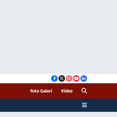
Foto Galeri
Video