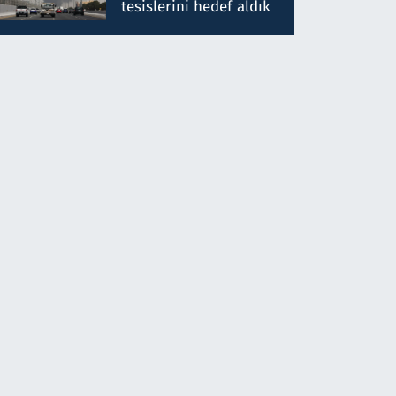
tesislerini hedef aldık